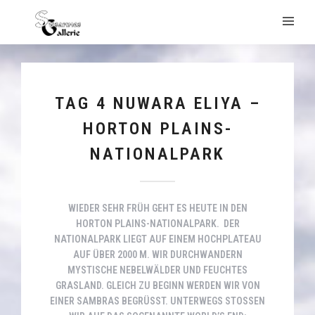
TAG 4 NUWARA ELIYA –
HORTON PLAINS-
NATIONALPARK
WIEDER SEHR FRÜH GEHT ES HEUTE IN DEN
HORTON PLAINS-NATIONALPARK. DER
NATIONALPARK LIEGT AUF EINEM HOCHPLATEAU
AUF ÜBER 2000 M. WIR DURCHWANDERN
MYSTISCHE NEBELWÄLDER UND FEUCHTES
GRASLAND. GLEICH ZU BEGINN WERDEN WIR VON
EINER SAMBRAS BEGRÜSST. UNTERWEGS STOSSEN WI