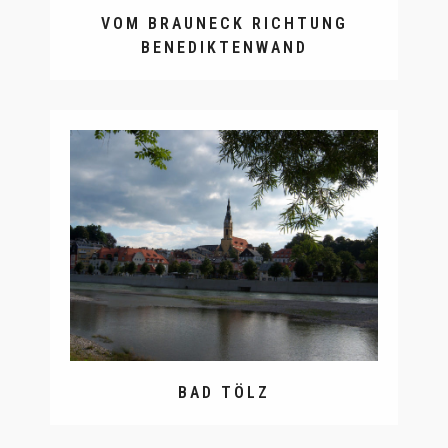
VOM BRAUNECK RICHTUNG
BENEDIKTENWAND
BAD TÖLZ