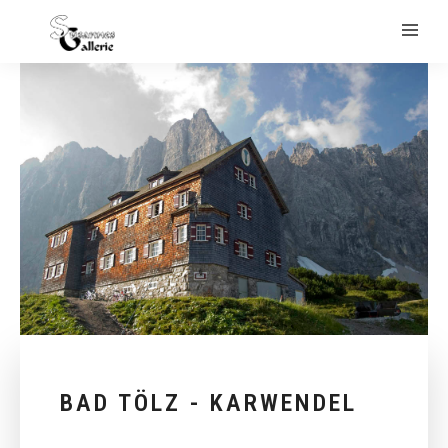
BAD TÖLZ - KARWENDEL