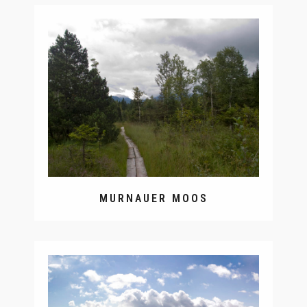
MURNAUER MOOS