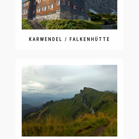
KARWENDEL / FALKENHÜTTE