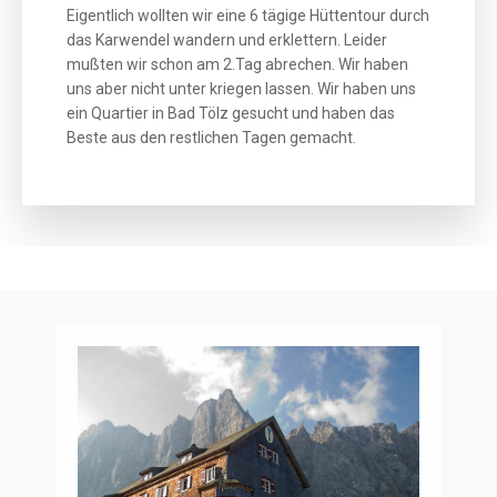
Eigentlich wollten wir eine 6 tägige Hüttentour durch
das Karwendel wandern und erklettern. Leider
mußten wir schon am 2.Tag abrechen. Wir haben
uns aber nicht unter kriegen lassen. Wir haben uns
ein Quartier in Bad Tölz gesucht und haben das
Beste aus den restlichen Tagen gemacht.