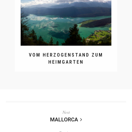
VOM HERZOGENSTAND ZUM
HEIMGARTEN
Next
MALLORCA