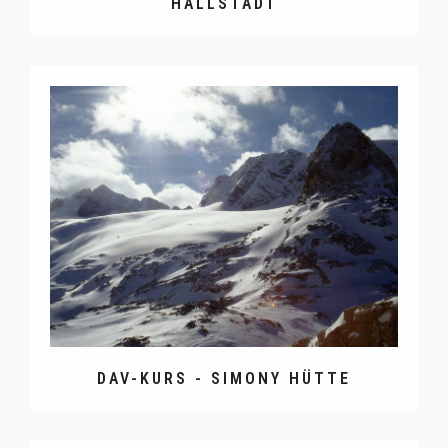
HALLSTADT
DAV-KURS - SIMONY HÜTTE