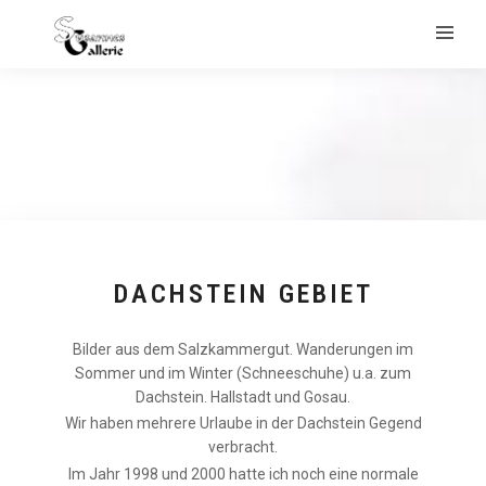
DACHSTEIN GEBIET
Bilder aus dem Salzkammergut. Wanderungen im
Sommer und im Winter (Schneeschuhe) u.a. zum
Dachstein. Hallstadt und Gosau.
Wir haben mehrere Urlaube in der Dachstein Gegend
verbracht.
Im Jahr 1998 und 2000 hatte ich noch eine normale