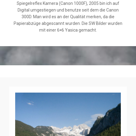
Spiegelreflex Kamera (Canon 1000F), 2005 bin ich auf
Digital umgestiegen und benutze seit dem die Canon
300D. Man wird es an der Qualität merken, da die
Papierabzüge abgescannt wurden. Die SW Bilder wurden
mit einer 6×6 Yasica gemacht.