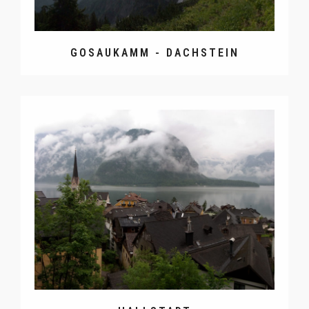
GOSAUKAMM - DACHSTEIN