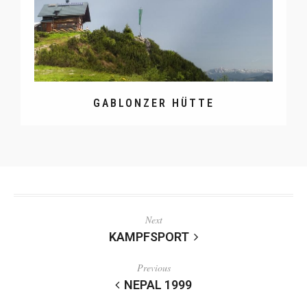
GABLONZER HÜTTE
Next
KAMPFSPORT
Previous
NEPAL 1999