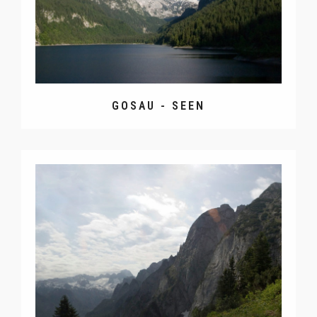
GOSAU - SEEN