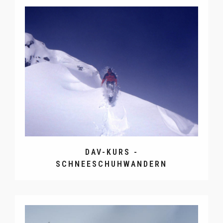
DAV-KURS -
SCHNEESCHUHWANDERN