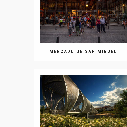
MERCADO DE SAN MIGUEL