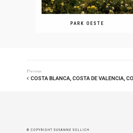
PARK OESTE
Previous
COSTA BLANCA, COSTA DE VALENCIA, C
© COPYRIGHT SUSANNE SOLLICH