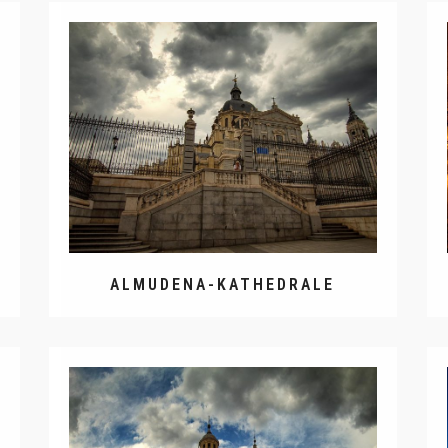
ALMUDENA-KATHEDRALE