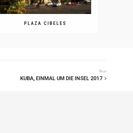
PLAZA CIBELES
Next
KUBA, EINMAL UM DIE INSEL 2017