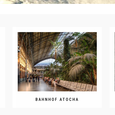
BAHNHOF ATOCHA