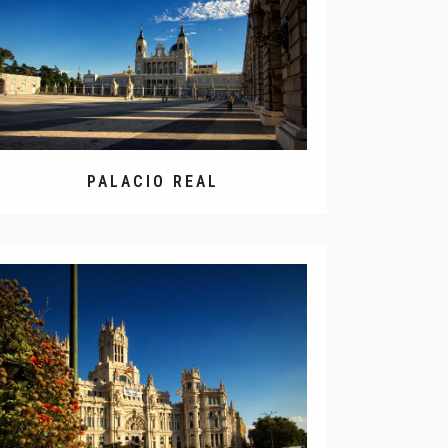
PALACIO REAL