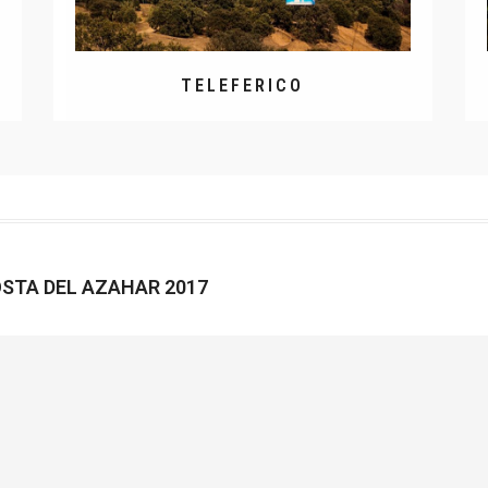
TELEFERICO
OSTA DEL AZAHAR 2017