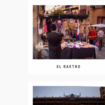
EL RASTRO