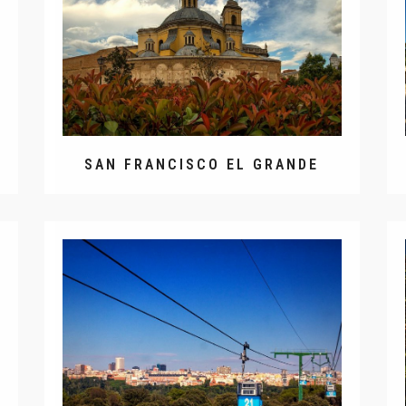
SAN FRANCISCO EL GRANDE