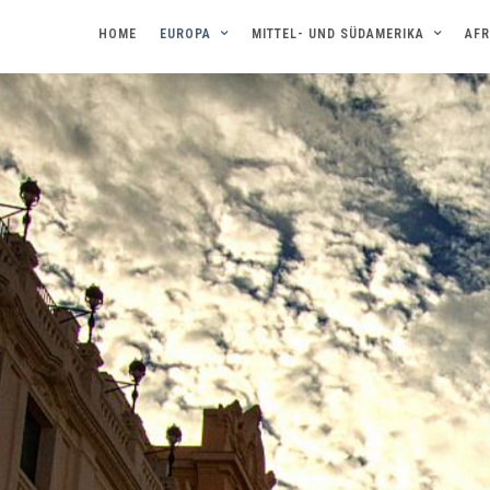
HOME
EUROPA
MITTEL- UND SÜDAMERIKA
AFR