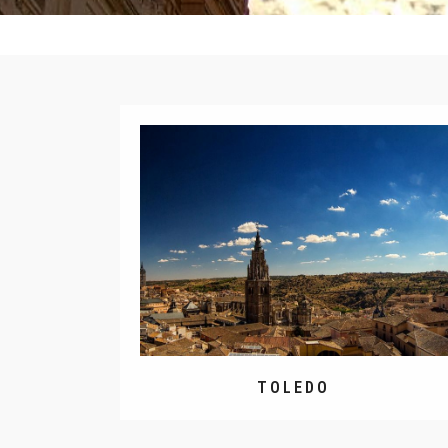
TOLEDO