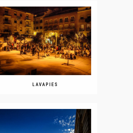
LAVAPIES