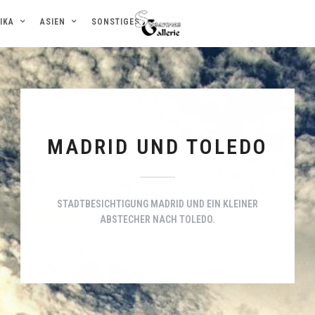
IKA
ASIEN
SONSTIGES
MADRID UND TOLEDO
STADTBESICHTIGUNG MADRID UND EIN KLEINER
ABSTECHER NACH TOLEDO.