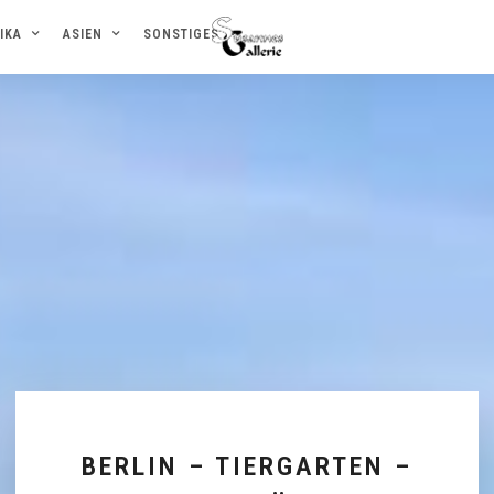
IKA
ASIEN
SONSTIGES
BERLIN – TIERGARTEN –