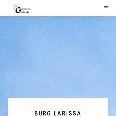
BURG LARISSA