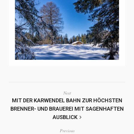
Next
MIT DER KARWENDEL BAHN ZUR HÖCHSTEN
BRENNER- UND BRAUEREI MIT SAGENHAFTEN
AUSBLICK
Previous