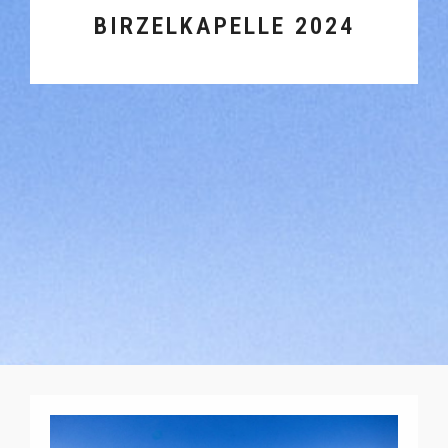
BIRZELKAPELLE 2024