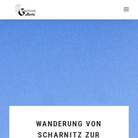
WANDERUNG VON
SCHARNITZ ZUR