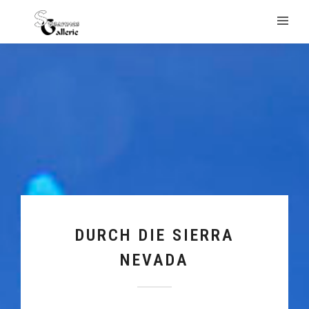
DURCH DIE SIERRA
NEVADA