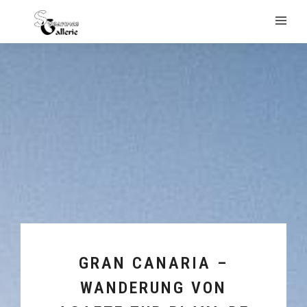
GRAN CANARIA –
WANDERUNG VON