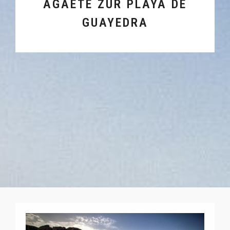
AGAETE ZUR PLAYA DE
GUAYEDRA