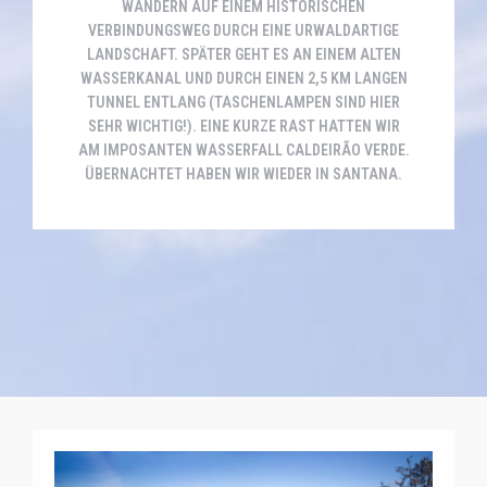
WANDERN AUF EINEM HISTORISCHEN
VERBINDUNGSWEG DURCH EINE URWALDARTIGE
LANDSCHAFT. SPÄTER GEHT ES AN EINEM ALTEN
WASSERKANAL UND DURCH EINEN 2,5 KM LANGEN
TUNNEL ENTLANG (TASCHENLAMPEN SIND HIER
SEHR WICHTIG!). EINE KURZE RAST HATTEN WIR
AM IMPOSANTEN WASSERFALL CALDEIRÃO VERDE.
ÜBERNACHTET HABEN WIR WIEDER IN SANTANA.