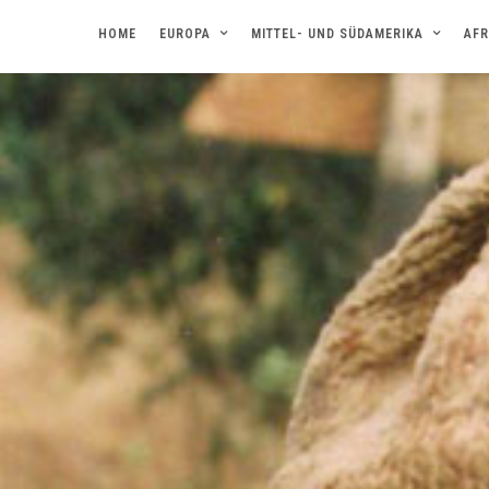
HOME
EUROPA
MITTEL- UND SÜDAMERIKA
AFR