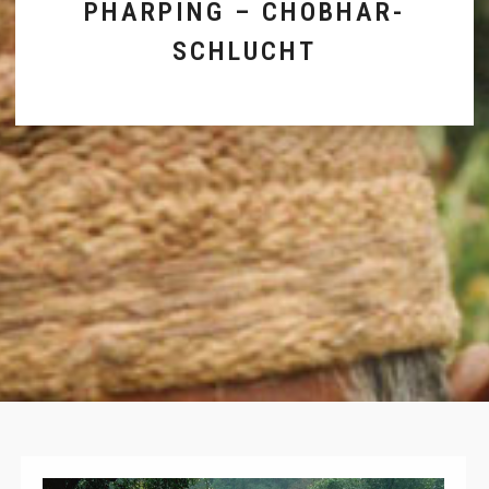
PHARPING – CHOBHAR-
SCHLUCHT