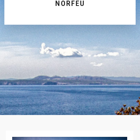
NORFEU