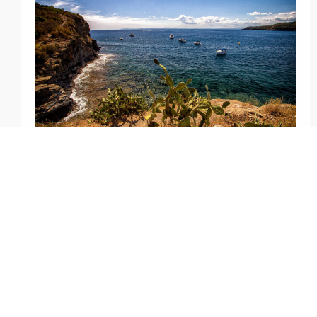
Previous