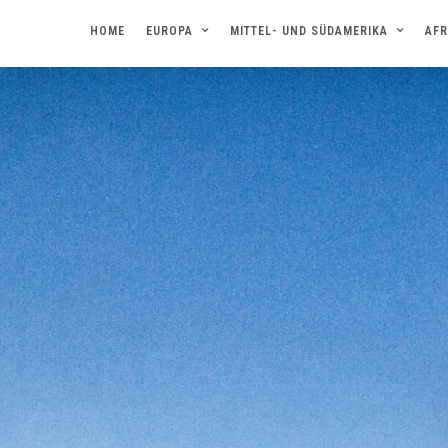
HOME
EUROPA
MITTEL- UND SÜDAMERIKA
AFR