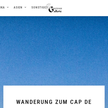
IKA
ASIEN
SONSTIGES
WANDERUNG ZUM CAP DE