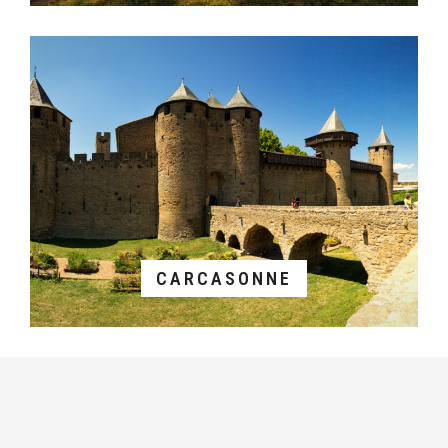
CARCASONNE