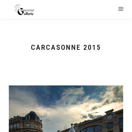
CARCASONNE 2015