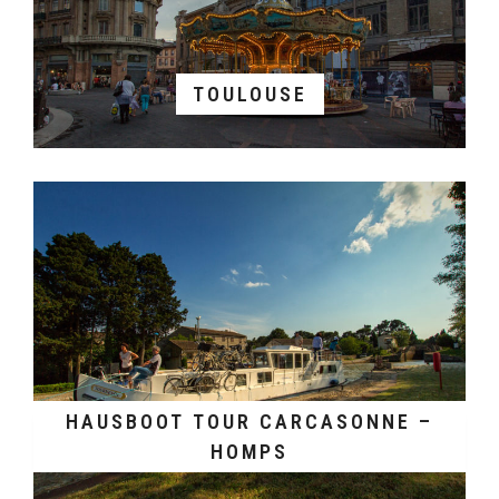
TOULOUSE
HAUSBOOT TOUR CARCASONNE –
HOMPS