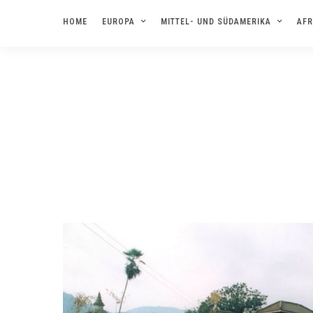
HOME
EUROPA
MITTEL- UND SÜDAMERIKA
AFR