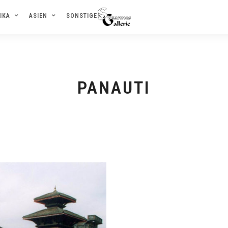
IKA
ASIEN
SONSTIGES
PANAUTI