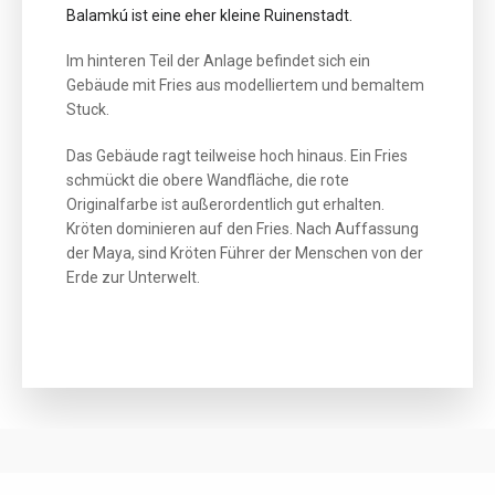
Balamkú ist eine eher kleine Ruinenstadt.
Im hinteren Teil der Anlage befindet sich ein
Gebäude mit Fries aus modelliertem und bemaltem
Stuck.
Das Gebäude ragt teilweise hoch hinaus. Ein Fries
schmückt die obere Wandfläche, die rote
Originalfarbe ist außerordentlich gut erhalten.
Kröten dominieren auf den Fries. Nach Auffassung
der Maya, sind Kröten Führer der Menschen von der
Erde zur Unterwelt.