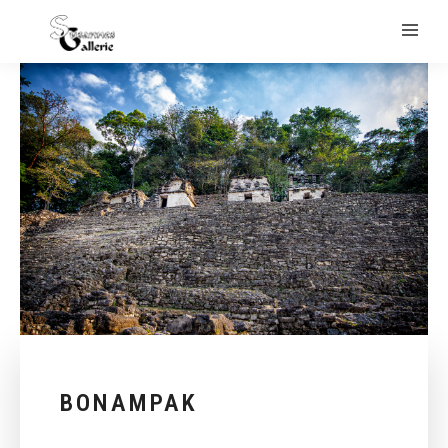
BONAMPAK