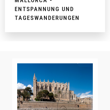
MALLORCA -
ENTSPANNUNG UND
TAGESWANDERUNGEN