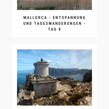
MALLORCA - ENTSPANNUNG
UND TAGESWANDERUNGEN -
TAG 8