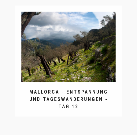
MALLORCA - ENTSPANNUNG
UND TAGESWANDERUNGEN -
TAG 12