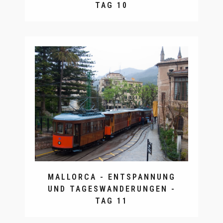
TAG 10
MALLORCA - ENTSPANNUNG
UND TAGESWANDERUNGEN -
TAG 11