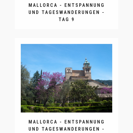
MALLORCA - ENTSPANNUNG
UND TAGESWANDERUNGEN -
TAG 9
MALLORCA - ENTSPANNUNG
UND TAGESWANDERUNGEN -